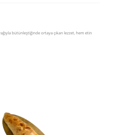
ğıyla bütünleştiğinde ortaya çıkan lezzet, hem etin