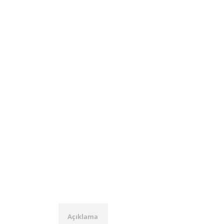
Açıklama