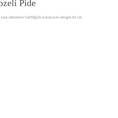
zeli Pide
taze sebzelerin hafifliğiyle buluşturan dengeli bir tat.