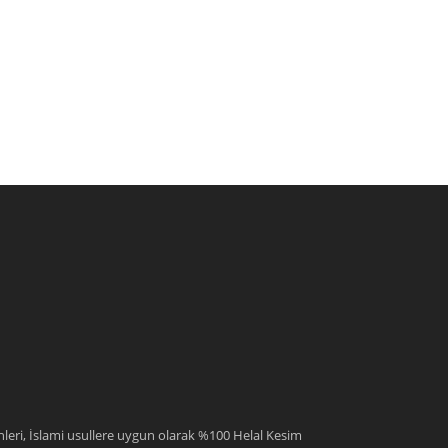
leri, İslami usullere uygun olarak %100 Helal Kesim