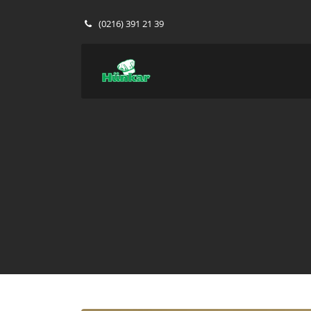
(0216) 391 21 39