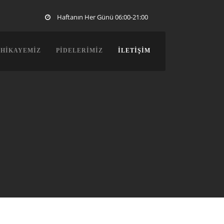
Haftanın Her Günü 06:00-21:00
 HIKAYEMIZ
PIDELERIMIZ
İLETIŞIM